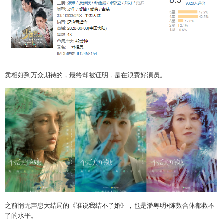
卖相好到万众期待的，最终却被证明，是在浪费好演员。
之前悄无声息大结局的《谁说我结不了婚》，也是潘粤明+陈数合体都救不
了的水平。