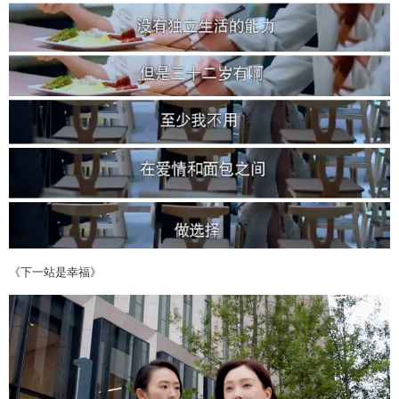
《下一站是幸福》