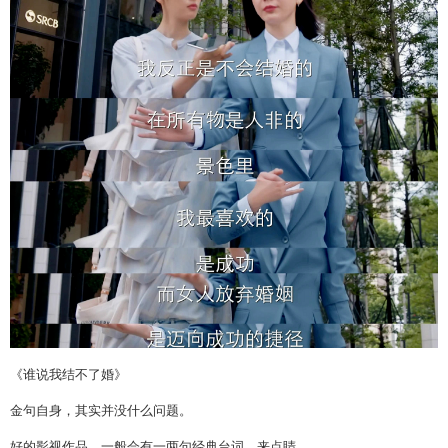
《谁说我结不了婚》
金句自身，其实并没什么问题。
好的影视作品，一般会有一两句经典台词，来点睛。