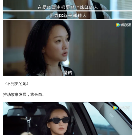
《不完美的她》
推动故事发展，靠旁白。