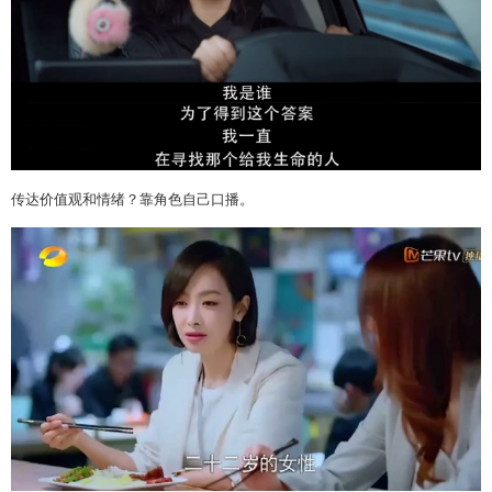
传达价值观和情绪？靠角色自己口播。