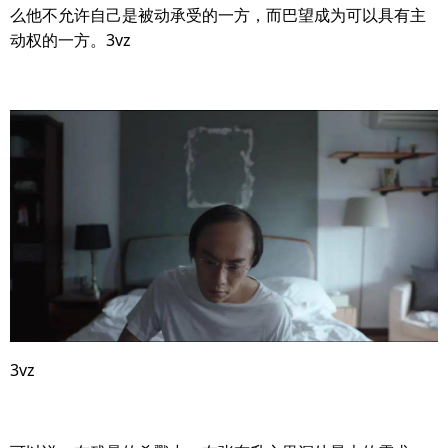
么他不允许自己是被动承受的一方，而巴望成为可以具有主
动权的一方。3vz
3vz