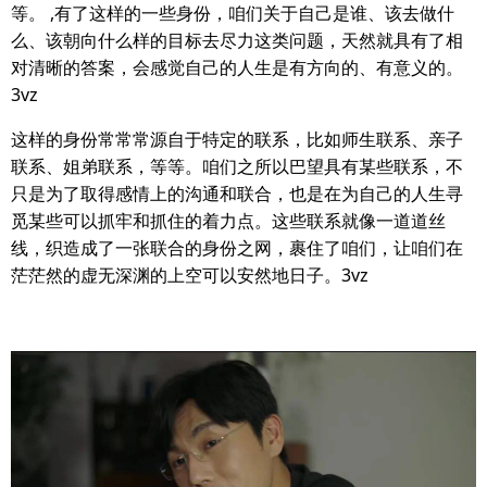
等。 ,有了这样的一些身份，咱们关于自己是谁、该去做什
么、该朝向什么样的目标去尽力这类问题，天然就具有了相
对清晰的答案，会感觉自己的人生是有方向的、有意义的。
3vz
这样的身份常常常源自于特定的联系，比如师生联系、亲子
联系、姐弟联系，等等。咱们之所以巴望具有某些联系，不
只是为了取得感情上的沟通和联合，也是在为自己的人生寻
觅某些可以抓牢和抓住的着力点。这些联系就像一道道丝
线，织造成了一张联合的身份之网，裹住了咱们，让咱们在
茫茫然的虚无深渊的上空可以安然地日子。3vz