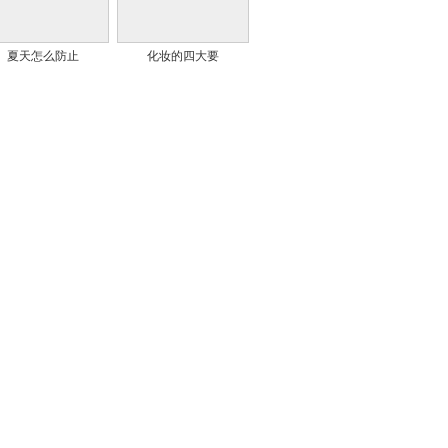
夏天怎么防止
化妆的四大要