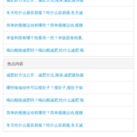
减肥好方法公开，减肥方法,瘦身,减肥最快最
冬天吃什么最容易瘦？吃什么容易瘦,冬天减
简单的瘦腰运动有哪些？简单瘦腰运动,瘦腰
米饭和面食哪个热量高一些？米饭面食热量,
喝白醋能减肥吗？喝白醋减肥,吃什么减肥 喝
热点内容
减肥好方法公开，减肥方法,瘦身,减肥最快最
哪些瑜伽动作可以瘦肚子？瘦肚子,瘦肚子瑜
喝白醋能减肥吗？喝白醋减肥,吃什么减肥 喝
简单的瘦腰运动有哪些？简单瘦腰运动,瘦腰
冬天吃什么最容易瘦？吃什么容易瘦,冬天减