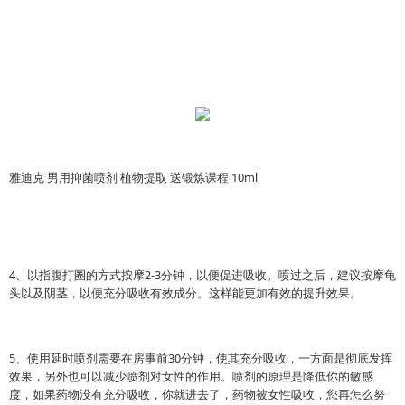
雅迪克 男用抑菌喷剂 植物提取 送锻炼课程 10ml
4、以指腹打圈的方式按摩2-3分钟，以便促进吸收。喷过之后，建议按摩龟
头以及阴茎，以便充分吸收有效成分。这样能更加有效的提升效果。
5、使用延时喷剂需要在房事前30分钟，使其充分吸收，一方面是彻底发挥
效果，另外也可以减少喷剂对女性的作用。喷剂的原理是降低你的敏感
度，如果药物没有充分吸收，你就进去了，药物被女性吸收，您再怎么努