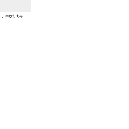
川字纹打肉毒