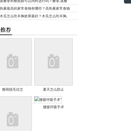
蒸桑拿和敷面膜可以同时进行吗？桑拿,蒸桑
热量最高的家常食物有哪些？高热量家常食物
木瓜怎么吃丰胸效果最好？木瓜怎么吃丰胸,
雅萌脱毛仪怎
夏天怎么防止
腰腹环吸手术