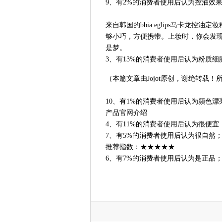
9、有2%的消费者使用后认为控油效
来自韩国的bbia eglips马卡龙
够小巧，方便携带。上妆时，你会发
是梦。
3、有13%的消费者使用后认为粉质细
（本篇文章由Jojot原创，谢绝转载！
10、有1%的消费者使用后认为颜色漂
产品官网介绍
4、有11%的消费者使用后认为很便宜
7、有5%的消费者使用后认为很自然
推荐指数：★★★★★
6、有7%的消费者使用后认为是正品