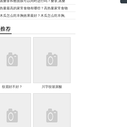
蒸桑拿和敷面膜可以同时进行吗？桑拿,蒸桑
热量最高的家常食物有哪些？高热量家常食物
木瓜怎么吃丰胸效果最好？木瓜怎么吃丰胸,
纹眉好不好？
川字纹玻尿酸