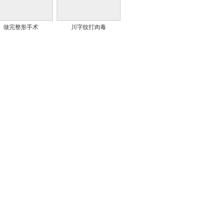
做完整形手术
川字纹打肉毒