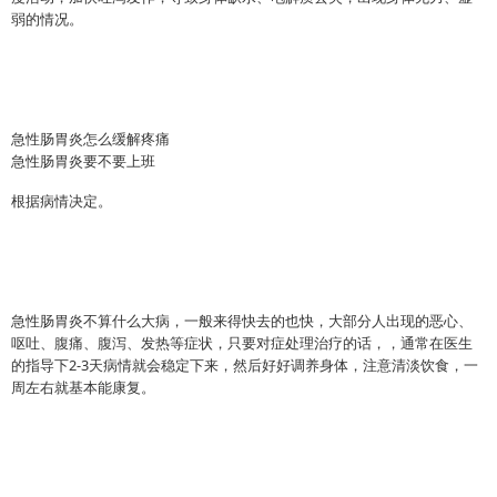
弱的情况。
急性肠胃炎怎么缓解疼痛
急性肠胃炎要不要上班
根据病情决定。
急性肠胃炎不算什么大病，一般来得快去的也快，大部分人出现的恶心、
呕吐、腹痛、腹泻、发热等症状，只要对症处理治疗的话，，通常在医生
的指导下2-3天病情就会稳定下来，然后好好调养身体，注意清淡饮食，一
周左右就基本能康复。