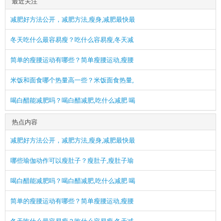
最近关注
减肥好方法公开，减肥方法,瘦身,减肥最快最
冬天吃什么最容易瘦？吃什么容易瘦,冬天减
简单的瘦腰运动有哪些？简单瘦腰运动,瘦腰
米饭和面食哪个热量高一些？米饭面食热量,
喝白醋能减肥吗？喝白醋减肥,吃什么减肥 喝
热点内容
减肥好方法公开，减肥方法,瘦身,减肥最快最
哪些瑜伽动作可以瘦肚子？瘦肚子,瘦肚子瑜
喝白醋能减肥吗？喝白醋减肥,吃什么减肥 喝
简单的瘦腰运动有哪些？简单瘦腰运动,瘦腰