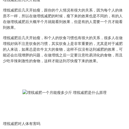
埋线减肥后几天开始瘦，跟你的个人情况有很大的关系，因为每个人的体
质不一样，所以在做埋线减肥的时候，瘦下来的效果也是不同的，有的人
在做埋线减肥后大概半个月就能看到效果，但是有的人需要一个月才能看
到效果。
埋线减肥后几天开始瘦，和个人的饮食习惯也有很大的关系，很多人在做
埋线好病不注意饮食的习惯，其实饮食上是非常重要的，尤其是对于减肥
的人来说，如果总是吹牛太大的食物，这样不仅没有达到减肥的效果，可
能还会出现增胖的问题，在做埋线之后一定要注意吃易消化的食物，而且
少吃辛辣刺激性的食物，这样才能达到尽快瘦下来的效果。
埋线减肥对人体有害吗